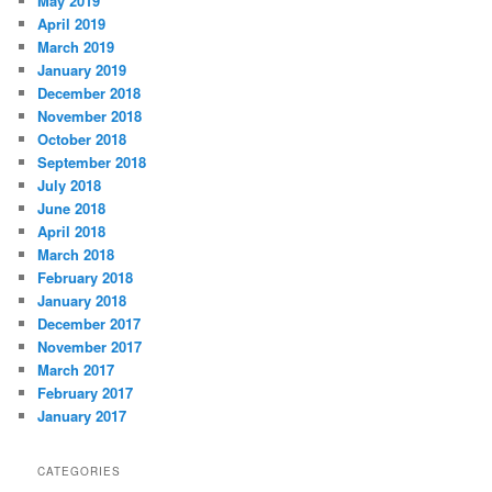
May 2019
April 2019
March 2019
January 2019
December 2018
November 2018
October 2018
September 2018
July 2018
June 2018
April 2018
March 2018
February 2018
January 2018
December 2017
November 2017
March 2017
February 2017
January 2017
CATEGORIES