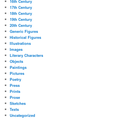
16th Century
17th Century
18th Century
19th Century
20th Century
Generic Figures
Historical Figures
Illustrations
Images
Literary Characters
Objects
Paintings
Pictures
Poetry
Press
Prints
Prose
Sketches
Texts
Uncategorized